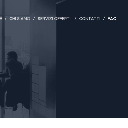
E
CHI SIAMO
SERVIZI OFFERTI
CONTATTI
FAQ