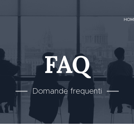
HOM
FAQ
Domande frequenti